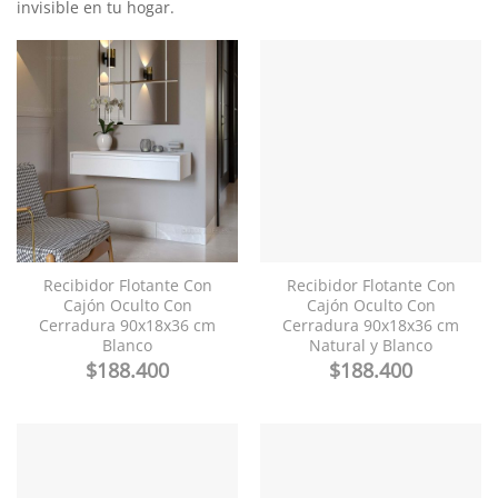
invisible en tu hogar.
Recibidor Flotante Con
Recibidor Flotante Con
Cajón Oculto Con
Cajón Oculto Con
Cerradura 90x18x36 cm
Cerradura 90x18x36 cm
Blanco
Natural y Blanco
$
188.400
$
188.400