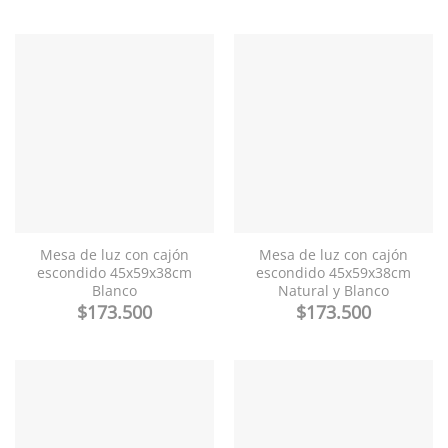
Mesa de luz con cajón
Mesa de luz con cajón
escondido 45x59x38cm
escondido 45x59x38cm
Blanco
Natural y Blanco
$
173.500
$
173.500