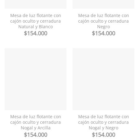
Mesa de luz flotante con
Mesa de luz flotante con
cajón oculto y cerradura
cajón oculto y cerradura
Natural y Blanco
Negro
$
154.000
$
154.000
Mesa de luz flotante con
Mesa de luz flotante con
cajón oculto y cerradura
cajón oculto y cerradura
Nogal y Arcilla
Nogal y Negro
$
154.000
$
154.000