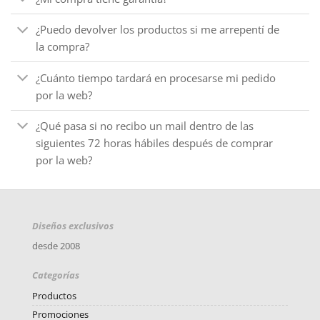
¿Puedo devolver los productos si me arrepentí de
la compra?
¿Cuánto tiempo tardará en procesarse mi pedido
por la web?
¿Qué pasa si no recibo un mail dentro de las
siguientes 72 horas hábiles después de comprar
por la web?
Diseños exclusivos
desde 2008
Categorías
Productos
Promociones