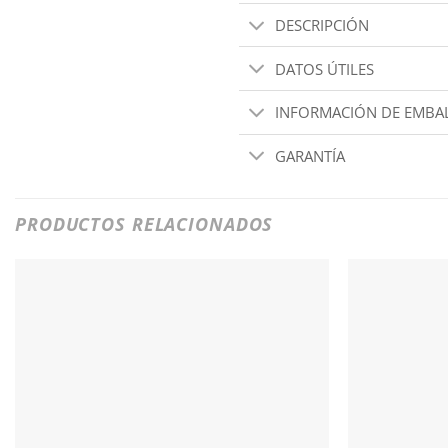
DESCRIPCIÓN
DATOS ÚTILES
INFORMACIÓN DE EMBAL
GARANTÍA
PRODUCTOS RELACIONADOS