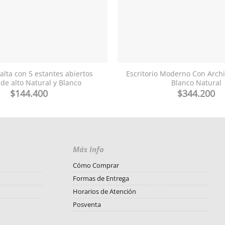
 alta con 5 estantes abiertos
Escritorio Moderno Con Archi
de alto Natural y Blanco
Blanco Natural
$
144.400
$
344.200
Más Info
Cómo Comprar
Formas de Entrega
Horarios de Atención
Posventa