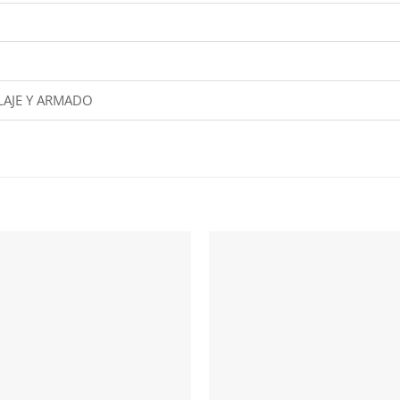
AJE Y ARMADO