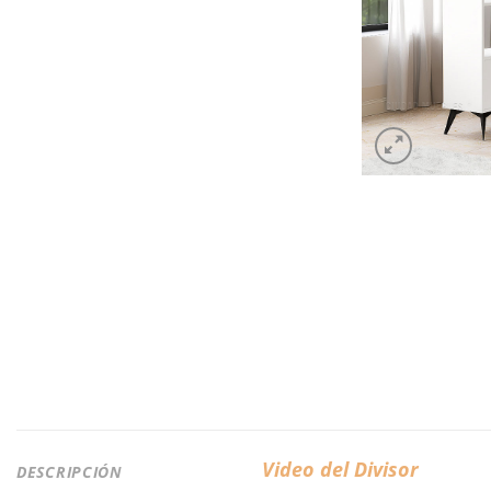
Video del Divisor
DESCRIPCIÓN