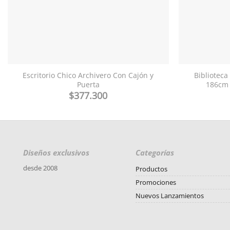
Escritorio Chico Archivero Con Cajón y
Biblioteca
Puerta
186cm 
$
377.300
Diseños exclusivos
Categorías
desde 2008
Productos
Promociones
Nuevos Lanzamientos