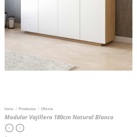
Inicio
/
Productos
/
Oficina
Modular Vajillero 180cm Natural Blanco