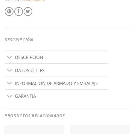
DESCRIPCIÓN
DESCRIPCIÓN
DATOS ÚTILES
INFORMACIÓN DE ARMADO Y EMBALAJE
GARANTÍA
PRODUCTOS RELACIONADOS