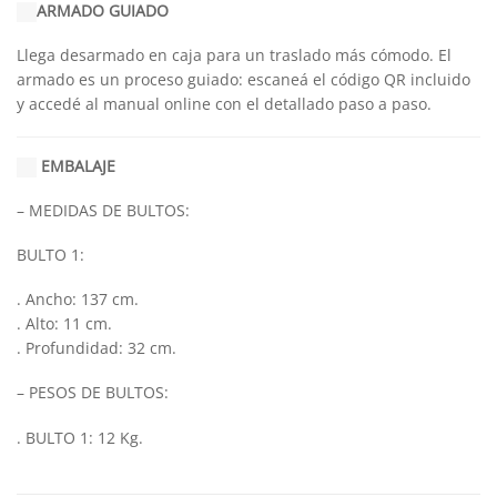
ARMADO GUIADO
Llega desarmado en caja para un traslado más cómodo. El
armado es un proceso guiado: escaneá el código QR incluido
y accedé al manual online con el detallado paso a paso.
EMBALAJE
– MEDIDAS DE BULTOS:
BULTO 1:
. Ancho: 137 cm.
. Alto: 11 cm.
. Profundidad: 32 cm.
– PESOS DE BULTOS:
. BULTO 1: 12 Kg.