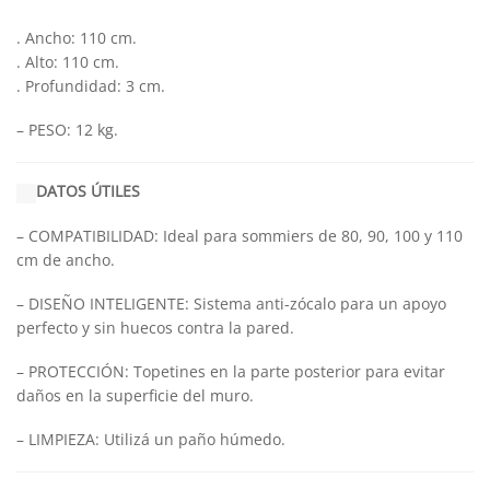
. Ancho: 110 cm.
. Alto: 110 cm.
. Profundidad: 3 cm.
– PESO: 12 kg.
DATOS ÚTILES
– COMPATIBILIDAD: Ideal para sommiers de 80, 90, 100 y 110
cm de ancho.
– DISEÑO INTELIGENTE: Sistema anti-zócalo para un apoyo
perfecto y sin huecos contra la pared.
– PROTECCIÓN: Topetines en la parte posterior para evitar
daños en la superficie del muro.
– LIMPIEZA: Utilizá un paño húmedo.