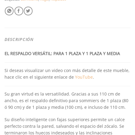
DESCRIPCIÓN
EL RESPALDO VERSÁTIL: PARA 1 PLAZA Y 1 PLAZA Y MEDIA
Si deseas visualizar un video con más detalle de este mueble,
hace clic en el siguiente enlace de
YouTube
.
Su gran virtud es la versatilidad. Gracias a sus 110 cm de
ancho, es el respaldo definitivo para sommiers de 1 plaza (80
ó 90 cm) y de 1 plaza y media (100 cm), e incluso de 110 cm.
Su diseño inteligente con fajas superiores permite un calce
perfecto contra la pared, salvando el espacio del zócalo. Se
terminaron los huecos indeseados y las inclinaciones